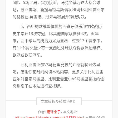
5胜、5场平局，实力接近。马竞坐镇万达大都会球
场，苏亚雷斯、新援马特乌斯·库尼亚与比利亚雷亚尔
的赫拉德·莫雷诺、丹朱马将展开锋线对决。
5、西甲的欧战整体优势西班牙俱乐部在欧战历
史中累计13次夺冠，比其他国家联赛多4次。近年
来，西甲球队的统治力尤为显著：过去13个赛季中，
有11个赛季至少有一支西班牙球队夺得欧洲超级杯、
欧冠或欧联冠军。
比利亚雷亚尔VS马德里竞技的介绍就聊到这里
吧，感谢你花时间阅读本站内容，更多关于比利亚雷
亚尔对皇家马德里、比利亚雷亚尔VS马德里竞技的信
息别忘了在本站进行查找喔。
文章版权及转载声明：
作者:
足球小子
本文地址：
https://www.114wzdq.com/post/18782.html
发布于 06-03