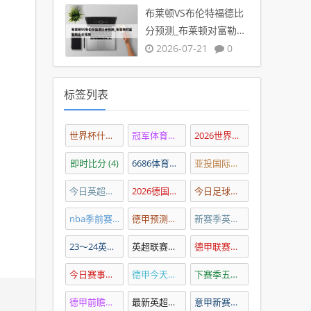
布莱顿VS布伦特福德比
分预测_布莱顿对富勒姆
比分预测
2026-07-21
0
标签列表
世界杯什么时间2026
(4)
冠军体育最新版下载
(4)
2026世界杯开赛时间
(4)
即时比分
(4)
6686体育最新版下载
(7)
亚投国际体育最新版下载
(4)
今日英超预测推荐
(5)
2026德国世界杯小组赛程时间
今日足球最稳三串一推荐
(4)
(7)
nba季前赛什么时候开打
(5)
德甲预测分析
(8)
新赛季英超预测
(7)
23～24英超赛程表
(6)
英超联赛预测
(6)
德甲联赛预测比分
(6)
今日赛事预测分析
(6)
德甲今天比赛预测
(6)
下赛季五大联赛开赛时间
(5)
德甲前瞻推荐
(5)
最新英超预测分析
(6)
意甲新赛季赛程公布
(5)