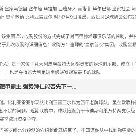
斯 皇家马德里 塞尔塔 马拉加 西班牙人 赫塔菲 毕尔巴鄂 皇家社会 
戈萨 奥萨苏纳 比利亚雷亚尔 时间7月9日凌晨，西班牙足球协会公布20
购，该集团通过收购股份的方式完成了对西甲赫塔菲俱乐部的控制，并
关于此次收购的详细信息：收购方：迪拜的“皇家酋长”集团。收购金
 Club S.P.A）是一家位于意大利皮埃蒙特大区都灵市的足球俱乐部，成立于1
之一，也是夺得意大利足球甲级联赛冠军最多的球队。
甲霸主,强势拜仁能否先下一...
利。比利亚雷亚尔现状比利亚雷亚尔作为西甲老牌球队，虽在欧联杯
度不足的问题。近期联赛中，球队接连负于卡迪斯和莱万特两支保级
下赛季欧冠资格争夺。
s巴塞罗那比分预测的介绍到此就结束了，不知道你从中找到你需要的