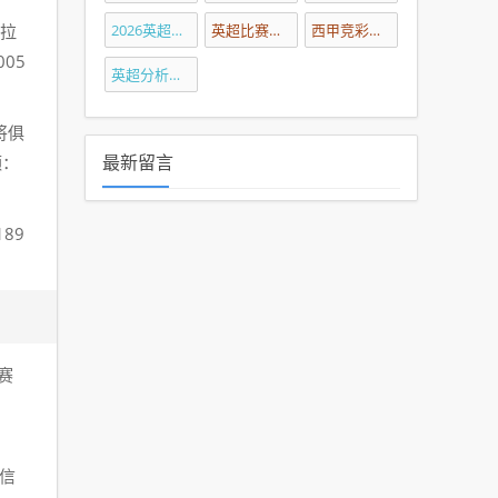
阿拉
2026英超时间表
(6)
英超比赛预测
(6)
西甲竞彩推荐
(5)
05
英超分析比分预测
(6)
将俱
最新留言
额：
89
赛
信