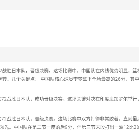
比72战胜日本队，晋级决赛。这场比赛中，中国队在内线优势明显，篮
成逆转。几个关键点： 中国队核心球员李梦拿下全场最高的26分，其
8比72战胜日本队，成功晋级决赛。这场关键对决在印度班加罗尔举行
8比72战胜日本队，晋级决赛。这场比赛中双方打得非常胶着，直到最
领先。中国队在第二节一度落后9分，但第三节末段打出一波12比2