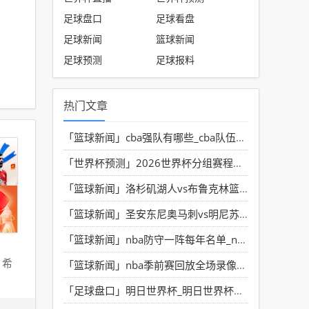
足球盘口
足球看盘
足球新闻
篮球新闻
足球预测
足球报料
热门文章
「篮球新闻」
cba强队有哪些_cba队伍实力排名
「世界杯预测」
2026世界杯分组赛程表_2026世界杯分组赛程表图片
「篮球新闻」
洛杉矶湖人vs布鲁克林篮网对阵预测_洛杉矶湖人与篮网
「篮球新闻」
圣安东尼奥马刺vs明尼苏达森林狼比分预测_圣安东尼奥马刺vs华盛顿奇才
「篮球新闻」
nba防守一阵每年名单_nba近几年防守一阵
，希
「篮球新闻」
nba季前赛回放全场录像高清_nba季前赛2021回看
「足球盘口」
明日世界杯_明日世界杯乒乓球赛程表