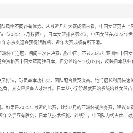
两队风格不同各有优势。从最近几年大赛成绩来看，中国女篮更占上
位（2025年7月数据），日本女篮排名第8位。中国女篮在2022年
021年东京奥运会获得银牌后，近年大赛成绩有所下滑。
实现亚洲杯五连冠，期间三次在决赛击败中国。不过2023年亚洲杯中国
奥运会资格赛中国女篮两胜日本，但分差均在10分以内，反映日本队归
快灵打法，球员基本功扎实，团队配合默契度高。她们擅长利用快速
吃香。其次是后备人才培养。日本从小学阶段就开始系统培养女篮苗
。如果是2025年最近的比赛，比如7月的亚洲杯或热身赛，建议查
近年交手互有胜负，日本队技术细腻、外线准，中国队内线占优、对