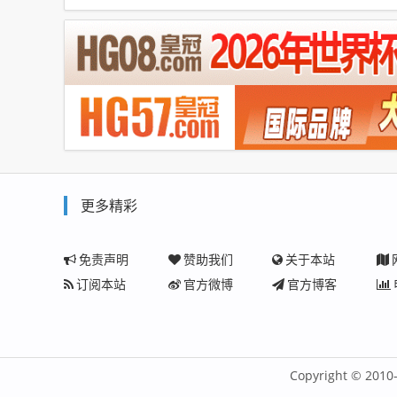
更多精彩
免责声明
赞助我们
关于本站
订阅本站
官方微博
官方博客
Copyright © 2010