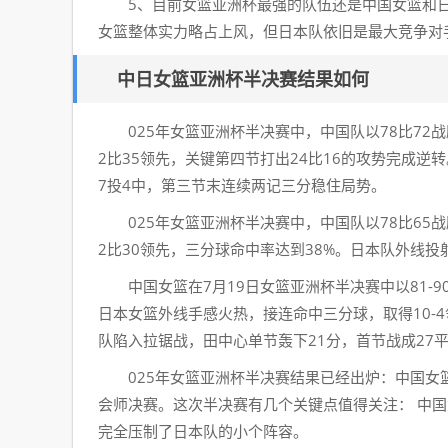
5、目前女篮亚洲杯最强的队伍还是中国女篮和日
女篮整体实力略占上风，但日本队依旧是最大竞争对
中日女篮亚洲杯半决赛结果如何
025年女篮亚洲杯半决赛中，中国队以78比7
2比35领先，关键第四节打出24比16的攻势完成逆
7投4中，第三节末连续两记三分稳住局势。
025年女篮亚洲杯半决赛中，中国队以78比6
2比30领先，三分球命中率达到38%。日本队外线
中国女篮在7月19日女篮亚洲杯半决赛中以81-
日本女篮外线手感火热，接连命中三分球，取得10-
队陷入拉锯战，田中心单节轰下21分，首节战成27
025年女篮亚洲杯半决赛结果已经出炉：中国女篮
会师决赛。这次半决赛有几个关键点值得关注： 中国
完全压制了日本队的小个阵容。