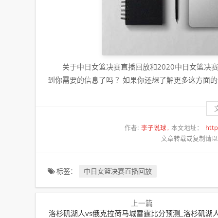
关于中日女篮决赛直播回放和2020中日女篮
到你需要的信息了吗 ？如果你还想了解更多这方面
作者:
李子说球
本文地址：
htt
文章转载或复制请以
标签：
中日女篮决赛直播回放
上一篇
洛杉矶湖人vs俄克拉荷马城雷霆比分预测_洛杉矶湖