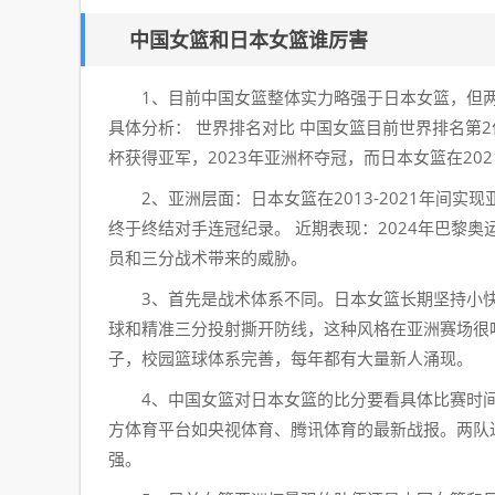
中国女篮和日本女篮谁厉害
1、目前中国女篮整体实力略强于日本女篮，但
具体分析： 世界排名对比 中国女篮目前世界排名第2
杯获得亚军，2023年亚洲杯夺冠，而日本女篮在2
2、亚洲层面：日本女篮在2013-2021年间
终于终结对手连冠纪录。 近期表现：2024年巴黎
员和三分战术带来的威胁。
3、首先是战术体系不同。日本女篮长期坚持小
球和精准三分投射撕开防线，这种风格在亚洲赛场很
子，校园篮球体系完善，每年都有大量新人涌现。
4、中国女篮对日本女篮的比分要看具体比赛时间
方体育平台如央视体育、腾讯体育的最新战报。两队
强。