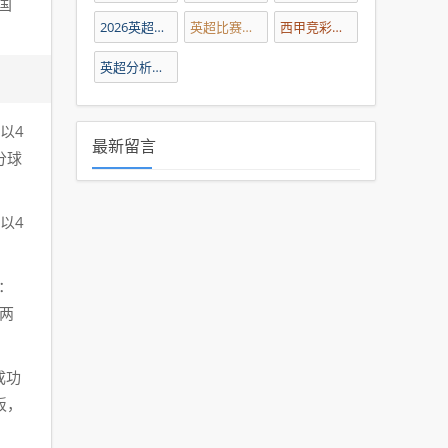
国
2026英超时间表
(6)
英超比赛预测
(6)
西甲竞彩推荐
(5)
英超分析比分预测
(6)
以4
最新留言
分球
以4
：
两
成功
板，