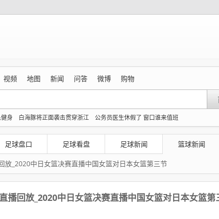
视频
地图
新闻
问答
微博
购物
民健身
白海豚将正面袭击贯穿浙江
公务员医生休假了 窗口谁来值班
大影响
美国AI开始攻击真人了
新疆女孩在天津偶遇支教老师哭红眼
元才肯上楼
名创优品一次性内裤 颜面尽失
Kimi K3也失控了
韩国足协为性贿赂丑闻
足球盘口
足球看盘
足球新闻
篮球新闻
回放_2020中日女篮决赛直播中国女篮对日本女篮第三节
直播回放_2020中日女篮决赛直播中国女篮对日本女篮第