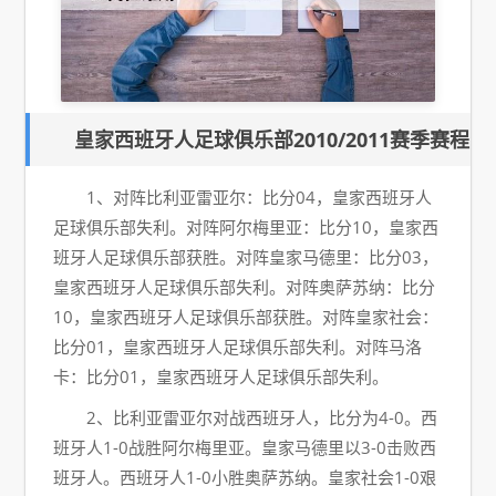
皇家西班牙人足球俱乐部2010/2011赛季赛程
1、对阵比利亚雷亚尔：比分04，皇家西班牙人
足球俱乐部失利。对阵阿尔梅里亚：比分10，皇家西
班牙人足球俱乐部获胜。对阵皇家马德里：比分03，
皇家西班牙人足球俱乐部失利。对阵奥萨苏纳：比分
10，皇家西班牙人足球俱乐部获胜。对阵皇家社会：
比分01，皇家西班牙人足球俱乐部失利。对阵马洛
卡：比分01，皇家西班牙人足球俱乐部失利。
2、比利亚雷亚尔对战西班牙人，比分为4-0。西
班牙人1-0战胜阿尔梅里亚。皇家马德里以3-0击败西
班牙人。西班牙人1-0小胜奥萨苏纳。皇家社会1-0艰