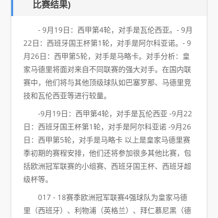
比赛结果)
- 9月19日：西甲第4轮，对手是瓦伦西亚。- 9月
22日：西班牙国王杯第1轮，对手是阿尔科亚诺。- 9
月26日：西甲第5轮，对手是马略卡。对手分析：皇
家马德里将面对来自不同联赛的强大对手。在国内联
赛中，他们将与其他顶级球队如巴塞罗那、马德里竞
技和瓦伦西亚等进行较量。
-9月19日：西甲第4轮，对手是瓦伦西亚 -9月22
日：西班牙国王杯第1轮，对手是阿尔科亚诺 -9月26
日：西甲第5轮，对手是马略卡 以上是皇家马德里赛
季初期的赛程安排，他们还将参加很多其他比赛，包
括欧洲冠军联赛的小组赛、西班牙国王杯、西班牙超
级杯等。
017 - 18赛季欧洲冠军联赛4强球队为皇家马德
里（西班牙）、利物浦（英格兰）、拜仁慕尼黑（德