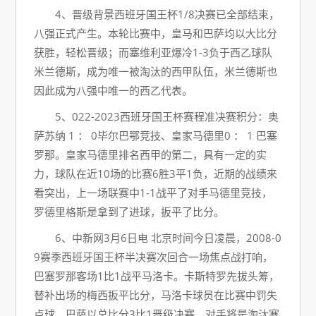
4、晋级背景西班牙国王杯1/8决赛已全部结束，
八强正式产生。本轮比赛中，皇马和巴萨均以大比分
获胜，轻松晋级；而塞维利亚爆冷1-3负于西乙球队
米兰德斯，成为唯一被淘汰的西甲队伍，米兰德斯也
因此成为八强中唯一的西乙代表。
5、022-2023西班牙国王杯赛程准决赛积分：奥
萨苏纳 1 ： 0毕尔巴鄂竞技、皇家马德里0 ： 1 巴塞
罗那。皇家马德里排名西甲的第二，具有一定的实
力，球队在近10场的比赛6胜3平1负，近期的战绩来
看突出，上一场联赛中1-1战平了对手马德里竞技，
罗德里格斯是拿到了进球，扳平了比分。
6、中新网3月6日电 北京时间今日凌晨，2008-0
9赛季西班牙国王杯半决赛次回合一场焦点战打响，
巴塞罗那客场1比1战平马洛卡。卡斯特罗先拔头筹，
替补出场的梅西扳平比分，马洛卡球员在比赛中罚失
点球。巴萨以总比分3比1晋级决赛，对手将是淘汰塞