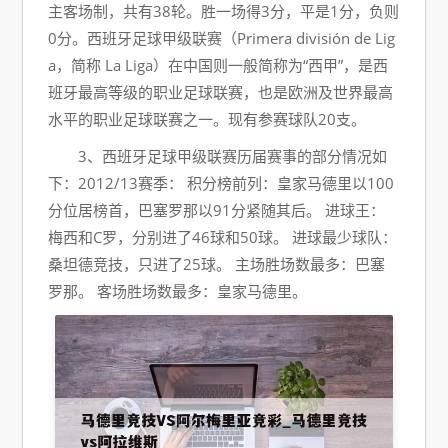
主客场制，共有38轮。胜一场得3分，平是1分，负则
0分。西班牙足球甲级联赛（Primera división de Lig
a，简称 La Liga）在中国则一般简称为“西甲”，是西
班牙最高等级的职业足球联赛，也是欧洲及世界最高
水平的职业足球联赛之一。现有参赛球队20支。
3、西班牙足球甲级联赛历届赛事的部分情况如
下：2012/13赛季： 积分榜前列：皇家马德里以100
分位居榜首，巴塞罗那以91分紧随其后。 进球王：
梅西和C罗，分别进了46球和50球。 进球最少球队：
桑坦德竞技，只进了25球。 主场胜场数最多：巴塞
罗那。 客场胜场数最多：皇家马德里。